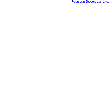
Food and Bioprocess Engi