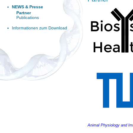
NEWS & Presse
Partner
Publications
Informationen zum Download
Animal Physiology and I