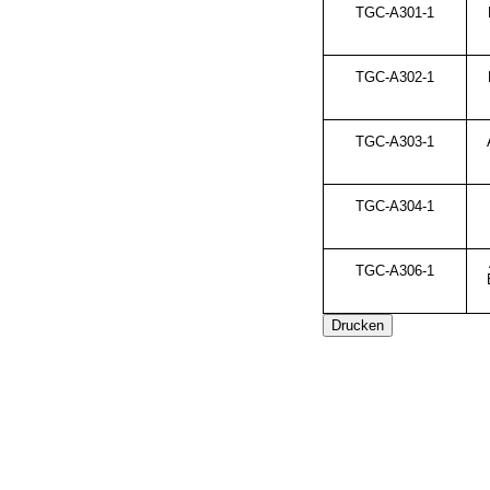
TGC-A301-1
TGC-A302-1
TGC-A303-1
TGC-A304-1
TGC-A306-1
Drucken