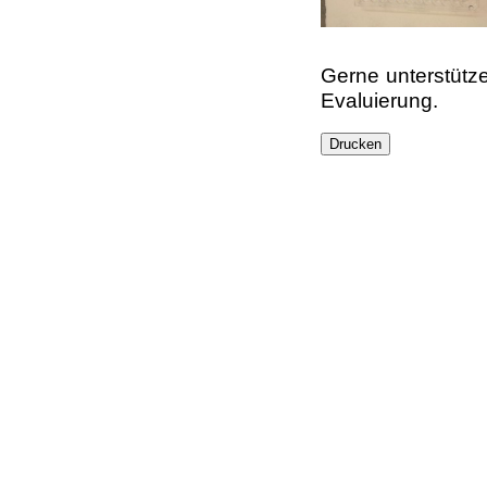
Gerne unterstütze
Evaluierung.
Drucken