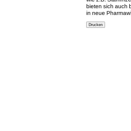
bieten sich auch 
in neue Pharmawir
Drucken