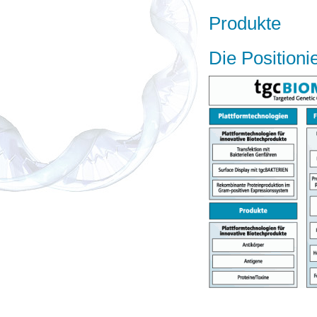
Produkte
Die Positioni