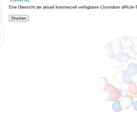
Eine Übersicht der aktuell kommerziell verfügbaren
Clostridium difficile
-
Drucken